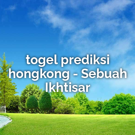
togel prediksi
hongkong - Sebuah
Ikhtisar