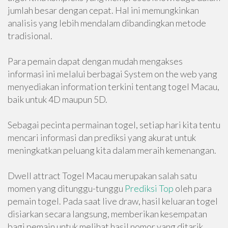
jumlah besar dengan cepat. Hal ini memungkinkan
analisis yang lebih mendalam dibandingkan metode
tradisional.
Para pemain dapat dengan mudah mengakses
informasi ini melalui berbagai System on the web yang
menyediakan information terkini tentang togel Macau,
baik untuk 4D maupun 5D.
Sebagai pecinta permainan togel, setiap hari kita tentu
mencari informasi dan prediksi yang akurat untuk
meningkatkan peluang kita dalam meraih kemenangan.
Dwell attract Togel Macau merupakan salah satu
momen yang ditunggu-tunggu
Prediksi Top
oleh para
pemain togel. Pada saat live draw, hasil keluaran togel
disiarkan secara langsung, memberikan kesempatan
bagi pemain untuk melihat hasil nomor yang ditarik