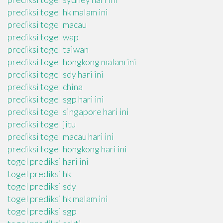
prediksi togel hk malam ini
prediksi togel macau
prediksi togel wap
prediksi togel taiwan
prediksi togel hongkong malam ini
prediksi togel sdy hari ini
prediksi togel china
prediksi togel sgp hari ini
prediksi togel singapore hari ini
prediksi togel jitu
prediksi togel macau hari ini
prediksi togel hongkong hari ini
togel prediksi hari ini
togel prediksi hk
togel prediksi sdy
togel prediksi hk malam ini
togel prediksi sgp