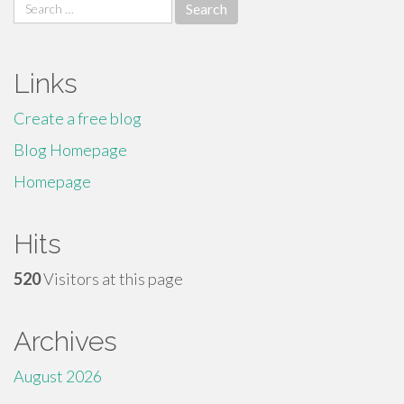
Search
for:
Links
Create a free blog
Blog Homepage
Homepage
Hits
520
Visitors at this page
Archives
August 2026