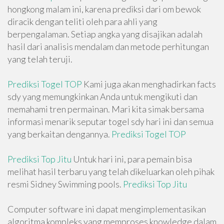
hongkong malam ini, karena prediksi dari om bewok
diracik dengan teliti oleh para ahli yang
berpengalaman. Setiap angka yang disajikan adalah
hasil dari analisis mendalam dan metode perhitungan
yang telah teruji.
Prediksi Togel TOP
Kami juga akan menghadirkan facts
sdy yang memungkinkan Anda untuk mengikuti dan
memahami tren permainan. Mari kita simak bersama
informasi menarik seputar togel sdy hari ini dan semua
yang berkaitan dengannya.
Prediksi Togel TOP
Prediksi Top Jitu
Untuk hari ini, para pemain bisa
melihat hasil terbaru yang telah dikeluarkan oleh pihak
resmi Sidney Swimming pools.
Prediksi Top Jitu
Computer software ini dapat mengimplementasikan
algoritma kompleks yang memproses knowledge dalam